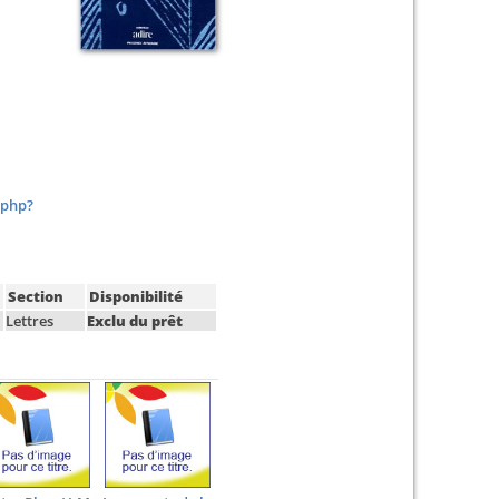
.php?
Section
Disponibilité
Lettres
Exclu du prêt