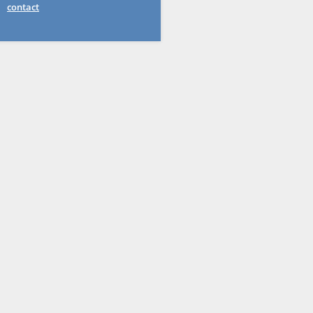
contact