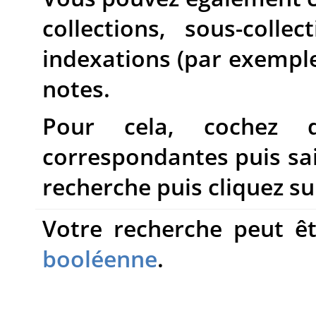
collections, sous-collec
indexations (par exempl
notes.
Pour cela, cochez 
correspondantes puis sai
recherche puis cliquez s
Votre recherche peut 
booléenne
.